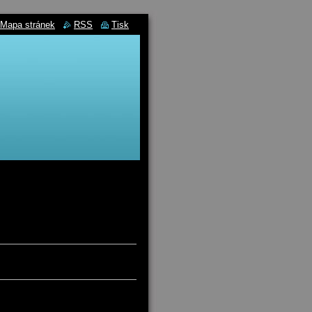
Mapa stránek
RSS
Tisk