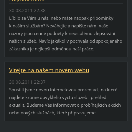
30.08.2011 22:38
Líbilo se Vám u nás, nebo máte naopak připomínky
k našim službám? Neváhejte a napište nám. Vaše
názory jsou cenné podněty k neustálému zlepšování
našich služeb. Navíc jakákoliv pochvala od spokojeného
zákazníka je nejlepší odměnou naší práce.
Vítejte na našem novém webu
30.08.2011 22:37
Spustili jsme novou internetovou prezentaci, na které
najdete kromě obvyklého výčtu služeb i přehled
aktualit. Budeme Vás informovat o probíhajících akcích
nebo nových službách, které připravujeme